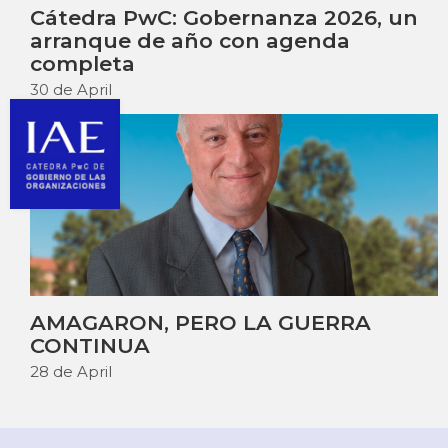
Cátedra PwC: Gobernanza 2026, un
arranque de año con agenda
completa
30 de April
AMAGARON, PERO LA GUERRA
CONTINUA
28 de April