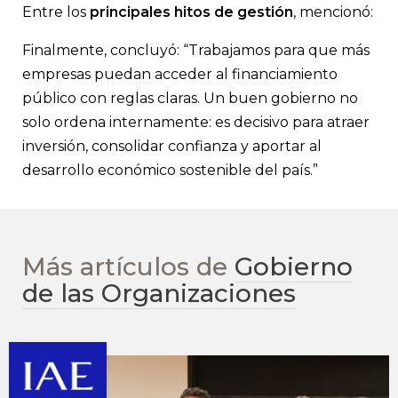
Entre los
principales hitos de gestión
, mencionó:
Finalmente, concluyó: “Trabajamos para que más
empresas puedan acceder al financiamiento
público con reglas claras. Un buen gobierno no
solo ordena internamente: es decisivo para atraer
inversión, consolidar confianza y aportar al
desarrollo económico sostenible del país.”
Más artículos de
Gobierno
de las Organizaciones