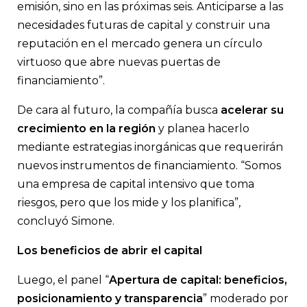
emisión, sino en las próximas seis. Anticiparse a las
necesidades futuras de capital y construir una
reputación en el mercado genera un círculo
virtuoso que abre nuevas puertas de
financiamiento”.
De cara al futuro, la compañía busca
acelerar su
crecimiento en la región
y planea hacerlo
mediante estrategias inorgánicas que requerirán
nuevos instrumentos de financiamiento. “Somos
una empresa de capital intensivo que toma
riesgos, pero que los mide y los planifica”,
concluyó Simone.
Los beneficios de abrir el capital
Luego, el panel “
Apertura de capital: beneficios,
posicionamiento y transparencia
” moderado por