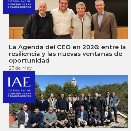
La Agenda del CEO en 2026: entre la
resiliencia y las nuevas ventanas de
oportunidad
27 de May