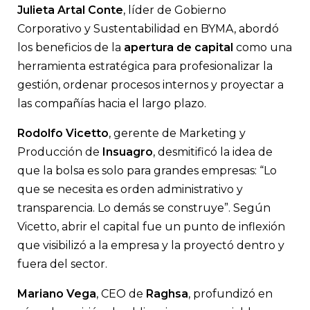
Julieta Artal Conte
, líder de Gobierno
Corporativo y Sustentabilidad en BYMA, abordó
los beneficios de la
apertura de capital
como una
herramienta estratégica para profesionalizar la
gestión, ordenar procesos internos y proyectar a
las compañías hacia el largo plazo.
Rodolfo Vicetto
, gerente de Marketing y
Producción de
Insuagro
, desmitificó la idea de
que la bolsa es solo para grandes empresas: “Lo
que se necesita es orden administrativo y
transparencia. Lo demás se construye”. Según
Vicetto, abrir el capital fue un punto de inflexión
que visibilizó a la empresa y la proyectó dentro y
fuera del sector.
Mariano Vega
, CEO de
Raghsa
, profundizó en