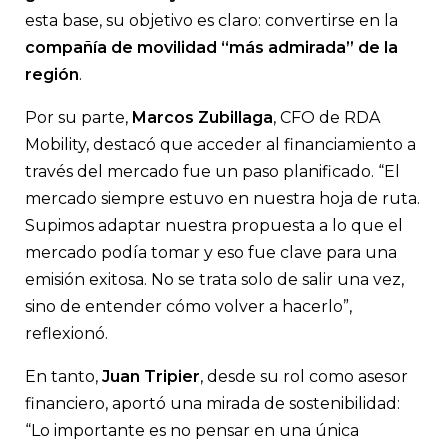
esta base, su objetivo es claro: convertirse en la
compañía de movilidad “más admirada”
de la
región
.
Por su parte,
Marcos Zubillaga
, CFO de RDA
Mobility, destacó que acceder al financiamiento a
través del mercado fue un paso planificado. “El
mercado siempre estuvo en nuestra hoja de ruta.
Supimos adaptar nuestra propuesta a lo que el
mercado podía tomar y eso fue clave para una
emisión exitosa. No se trata solo de salir una vez,
sino de entender cómo volver a hacerlo”,
reflexionó.
En tanto,
Juan Tripier
, desde su rol como asesor
financiero, aportó una mirada de sostenibilidad:
“Lo importante es no pensar en una única