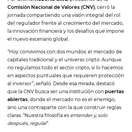
Comisión Nacional de Valores (CNV)
, cerró la
jornada compartiendo una visión integral del rol
del regulador frente al crecimiento del mercado,
la innovación financiera y los desafíos que impone
el nuevo escenario global.
“Hoy convivimos con dos mundos: el mercado de
capitales tradicional y el universo cripto. Aunque
no regulamos todo el sector cripto, sí lo hacemos
en aspectos puntuales que requieren protección
al inversor”, señaló. Desde esa mirada, destacó
que la CNV busca ser una institución con
puertas
abiertas
, donde el mercado no es el enemigo,
sino una contraparte con la que construir reglas
claras. “Nuestra filosofía es
entender y, solo
después, regular
”.