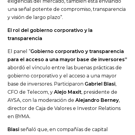
exigencias del mercado, también está enviando
una señal potente de compromiso, transparencia
y visión de largo plazo”.
El rol del gobierno corporativo y la
transparencia
El panel “
Gobierno corporativo y transparencia
para el acceso a una mayor base de inversores”
abordó el vínculo entre las buenas prácticas de
gobierno corporativo y el acceso a una mayor
base de inversores. Participaron
Gabriel Blasi
,
CFO de Telecom, y
Alejo Maxit
, presidente de
AYSA, con la moderación de
Alejandro Berney
,
director de Caja de Valores e Investor Relations
en BYMA.
Blasi
señaló que, en compañías de capital