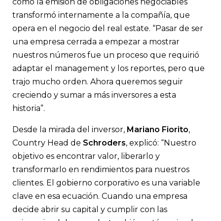
cómo la emisión de obligaciones negociables
transformó internamente a la compañía, que
opera en el negocio del real estate. “Pasar de ser
una empresa cerrada a empezar a mostrar
nuestros números fue un proceso que requirió
adaptar el management y los reportes, pero que
trajo mucho orden. Ahora queremos seguir
creciendo y sumar a más inversores a esta
historia”.
Desde la mirada del inversor,
Mariano Fiorito
,
Country Head de
Schroders
, explicó: “Nuestro
objetivo es encontrar valor, liberarlo y
transformarlo en rendimientos para nuestros
clientes. El gobierno corporativo es una variable
clave en esa ecuación. Cuando una empresa
decide abrir su capital y cumplir con las