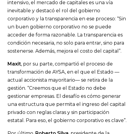
intensivo, el mercado de capitales es una vía
inevitable y destacó el rol del gobierno
corporativo y la transparencia en ese proceso: “Sin
un buen gobierno corporativo no se puede
acceder de forma razonable. La transparencia es
condición necesaria, no solo para entrar, sino para
sostenerse. Además, mejora el costo del capital”.
Maxit
, por su parte, compartió el proceso de
transformación de AYSA, en el que el Estado —
actual accionista mayoritario— se retira de la
gestión. “Creemos que el Estado no debe
gestionar empresas. El desafío es cómo generar
una estructura que permita el ingreso del capital
privado con reglas claras y sin participación
estatal. Para eso, el gobierno corporativo es clave”.
Por último,
Roberto Silva
, presidente de la