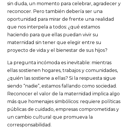
sin duda, un momento para celebrar, agradecer y
reconocer. Pero también debería ser una
oportunidad para mirar de frente una realidad
que nos interpela a todos: ¿qué estamos
haciendo para que ellas puedan vivir su
maternidad sin tener que elegir entre su
proyecto de vida y el bienestar de sus hijos?
La pregunta incómoda es inevitable: mientras
ellas sostienen hogares, trabajos y comunidades,
¿quién las sostiene a ellas? Si la respuesta sigue
siendo “nadie”, estamos fallando como sociedad.
Reconocer el valor de la maternidad implica algo
más que homenajes simbólicos: requiere políticas
públicas de cuidado, empresas comprometidas y
un cambio cultural que promueva la
corresponsabilidad.