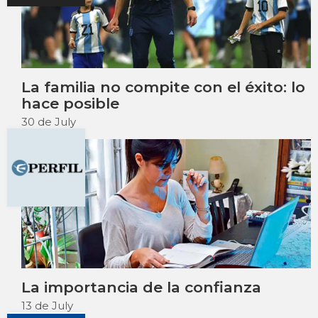
La familia no compite con el éxito: lo
hace posible
30 de July
La importancia de la confianza
13 de July