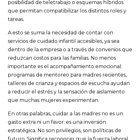
posibilidad de teletrabajo o esquemas híbridos
que permitan compatibilizar los distintos roles y
tareas.
A esto se suma la necesidad de contar con
servicios de cuidado infantil accesibles, ya sea
dentro de la empresa o a través de convenios que
reduzcan costos para las familias. No menos
importante es el acompañamiento emocional:
programas de mentoreo para madres recientes,
talleres de crianza y espacios de escucha ayudan
a reducir el estrés y la sensación de aislamiento
que muchas mujeres experimentan.
En otras palabras, cuidar a las madres no es un
gasto extra ni un favor: es una inversión
estratégica. No son privilegios, son políticas de
futuro. Significa reconocer que la fuerza laboral