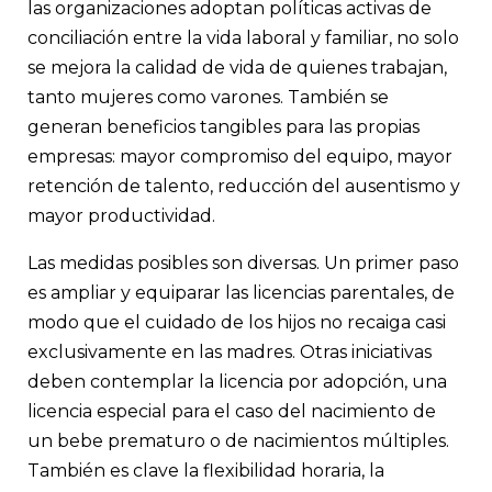
las organizaciones adoptan políticas activas de
conciliación entre la vida laboral y familiar, no solo
se mejora la calidad de vida de quienes trabajan,
tanto mujeres como varones. También se
generan beneficios tangibles para las propias
empresas: mayor compromiso del equipo, mayor
retención de talento, reducción del ausentismo y
mayor productividad.
Las medidas posibles son diversas. Un primer paso
es ampliar y equiparar las licencias parentales, de
modo que el cuidado de los hijos no recaiga casi
exclusivamente en las madres. Otras iniciativas
deben contemplar la licencia por adopción, una
licencia especial para el caso del nacimiento de
un bebe prematuro o de nacimientos múltiples.
También es clave la flexibilidad horaria, la