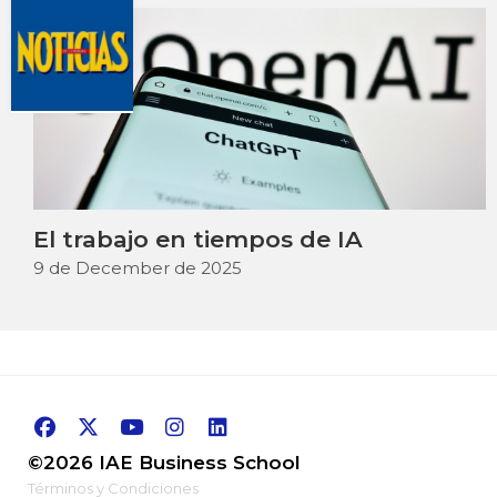
El trabajo en tiempos de IA
9 de December de 2025
©2026 IAE Business School
Términos y Condiciones