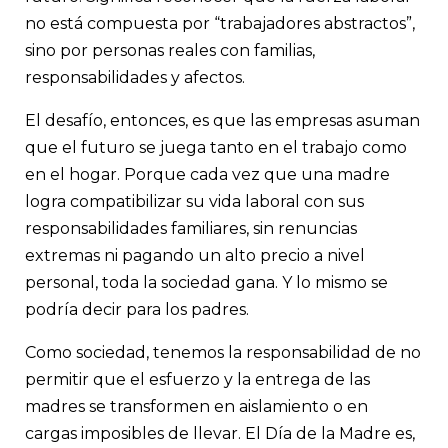
no está compuesta por “trabajadores abstractos”,
sino por personas reales con familias,
responsabilidades y afectos.
El desafío, entonces, es que las empresas asuman
que el futuro se juega tanto en el trabajo como
en el hogar. Porque cada vez que una madre
logra compatibilizar su vida laboral con sus
responsabilidades familiares, sin renuncias
extremas ni pagando un alto precio a nivel
personal, toda la sociedad gana. Y lo mismo se
podría decir para los padres.
Como sociedad, tenemos la responsabilidad de no
permitir que el esfuerzo y la entrega de las
madres se transformen en aislamiento o en
cargas imposibles de llevar. El Día de la Madre es,