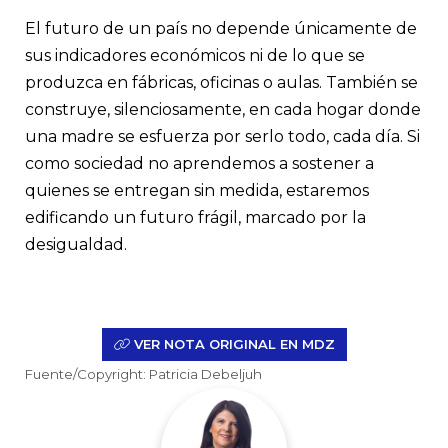
El futuro de un país no depende únicamente de
sus indicadores económicos ni de lo que se
produzca en fábricas, oficinas o aulas. También se
construye, silenciosamente, en cada hogar donde
una madre se esfuerza por serlo todo, cada día. Si
como sociedad no aprendemos a sostener a
quienes se entregan sin medida, estaremos
edificando un futuro frágil, marcado por la
desigualdad.
VER NOTA ORIGINAL EN MDZ
Fuente/Copyright: Patricia Debeljuh