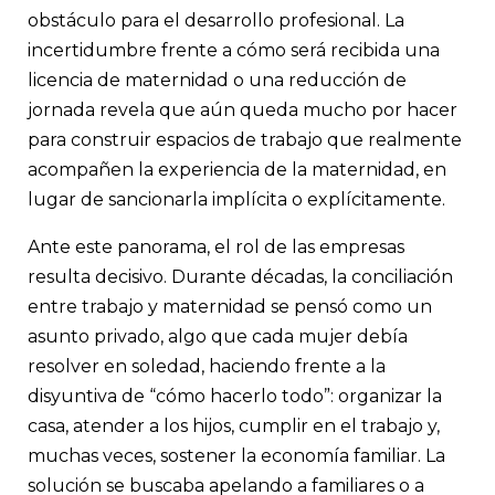
obstáculo para el desarrollo profesional. La
incertidumbre frente a cómo será recibida una
licencia de maternidad o una reducción de
jornada revela que aún queda mucho por hacer
para construir espacios de trabajo que realmente
acompañen la experiencia de la maternidad, en
lugar de sancionarla implícita o explícitamente.
Ante este panorama, el rol de las empresas
resulta decisivo. Durante décadas, la conciliación
entre trabajo y maternidad se pensó como un
asunto privado, algo que cada mujer debía
resolver en soledad, haciendo frente a la
disyuntiva de “cómo hacerlo todo”: organizar la
casa, atender a los hijos, cumplir en el trabajo y,
muchas veces, sostener la economía familiar. La
solución se buscaba apelando a familiares o a