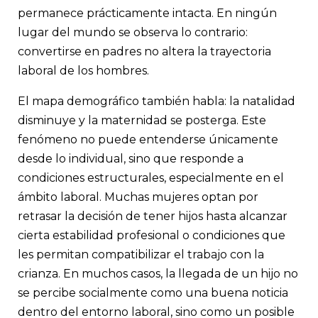
permanece prácticamente intacta. En ningún
lugar del mundo se observa lo contrario:
convertirse en padres no altera la trayectoria
laboral de los hombres.
El mapa demográfico también habla: la natalidad
disminuye y la maternidad se posterga. Este
fenómeno no puede entenderse únicamente
desde lo individual, sino que responde a
condiciones estructurales, especialmente en el
ámbito laboral. Muchas mujeres optan por
retrasar la decisión de tener hijos hasta alcanzar
cierta estabilidad profesional o condiciones que
les permitan compatibilizar el trabajo con la
crianza. En muchos casos, la llegada de un hijo no
se percibe socialmente como una buena noticia
dentro del entorno laboral, sino como un posible