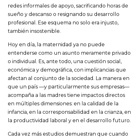
redes informales de apoyo, sacrificando horas de
sueño y descanso o resignando su desarrollo
profesional. Ese esquema no solo era injusto,
también insostenible.
Hoy en día, la maternidad ya no puede
entenderse como un asunto meramente privado
o individual. Es, ante todo, una cuestión social,
económica y demográfica, con implicancias que
afectan al conjunto de la sociedad. La manera en
que un país —y particularmente sus empresas—
acompaña a las madres tiene impactos directos
en múltiples dimensiones: en la calidad de la
infancia, en la corresponsabilidad en la crianza, en
la productividad laboral y en el desarrollo futuro.
Cada vez más estudios demuestran que cuando