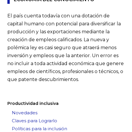
El país cuenta todavía con una dotación de
capital humano con potencial para diversificar la
producción y las exportaciones mediante la
creación de empleos calificados. La nueva y
polémica ley es casi seguro que atraerá menos
inversión y empleos que la anterior. Un error es
no incluir a toda actividad económica que genere
empleos de científicos, profesionales o técnicos, o
que patente descubrimientos.
Productividad inclusiva
Novedades
Claves para Lograrlo
Políticas para la inclusión