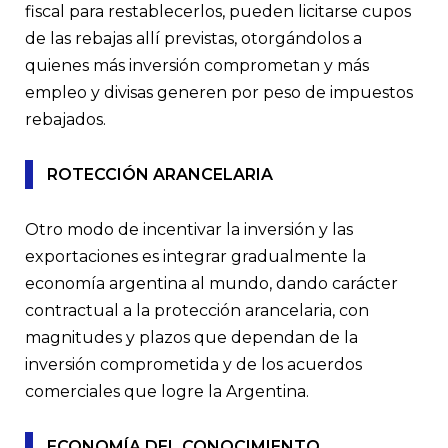
fiscal para restablecerlos, pueden licitarse cupos
de las rebajas allí previstas, otorgándolos a
quienes más inversión comprometan y más
empleo y divisas generen por peso de impuestos
rebajados.
ROTECCIÓN ARANCELARIA
Otro modo de incentivar la inversión y las
exportaciones es integrar gradualmente la
economía argentina al mundo, dando carácter
contractual a la protección arancelaria, con
magnitudes y plazos que dependan de la
inversión comprometida y de los acuerdos
comerciales que logre la Argentina.
ECONOMÍA DEL CONOCIMIENTO