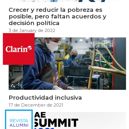
Crecer y reducir la pobreza es
posible, pero faltan acuerdos y
decisión política
3 de January de 2022
Productividad inclusiva
17 de December de 2021