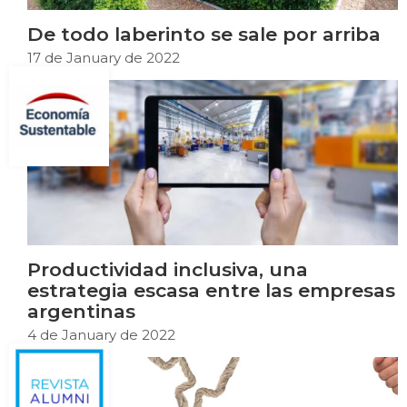
De todo laberinto se sale por arriba
17 de January de 2022
Productividad inclusiva, una
estrategia escasa entre las empresas
argentinas
4 de January de 2022