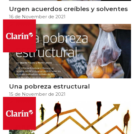
Urgen acuerdos creíbles y solventes
16 de November de 2021
Una pobreza estructural
15 de November de 2021