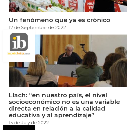
Un fenómeno que ya es crónico
17 de September de 2022
Llach: “en nuestro país, el nivel
socioeconómico no es una variable
directa en relación a la calidad
educativa y al aprendizaje”
15 de July de 2022