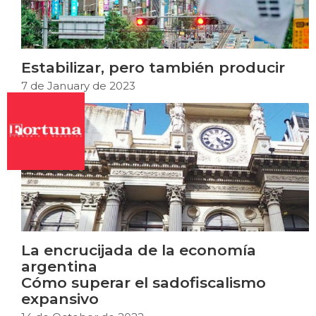
Estabilizar, pero también producir
7 de January de 2023
La encrucijada de la economía
argentina
Cómo superar el sadofiscalismo
expansivo