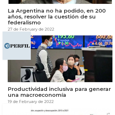
La Argentina no ha podido, en 200
años, resolver la cuestión de su
federalismo
27 de February de 2022
Productividad inclusiva para generar
una macroeconomía
19 de February de 2022