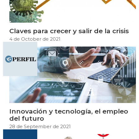
Claves para crecer y salir de la crisis
4 de October de 2021
Innovación y tecnología, el empleo
del futuro
28 de September de 2021