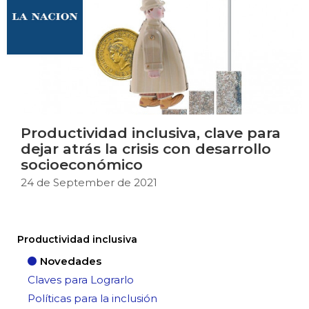
Productividad inclusiva, clave para
dejar atrás la crisis con desarrollo
socioeconómico
24 de September de 2021
Productividad inclusiva
Novedades
Claves para Lograrlo
Políticas para la inclusión