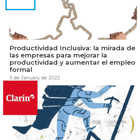
Productividad Inclusiva: la mirada de
las empresas para mejorar la
productividad y aumentar el empleo
formal
3 de January de 2022