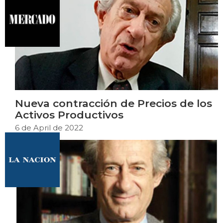
Nueva contracción de Precios de los
Activos Productivos
6 de April de 2022