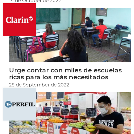
14 de October de 2022
Urge contar con miles de escuelas
ricas para los más necesitados
28 de September de 2022