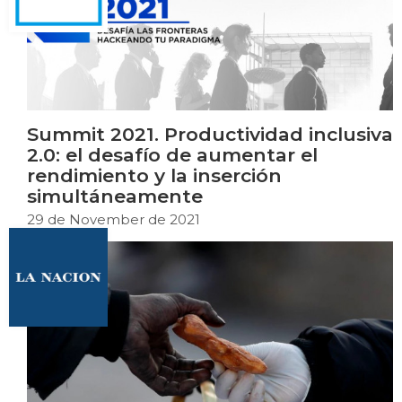
Summit 2021. Productividad inclusiva
2.0: el desafío de aumentar el
rendimiento y la inserción
simultáneamente
29 de November de 2021