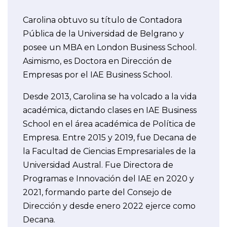
Carolina obtuvo su título de Contadora
Pública de la Universidad de Belgrano y
posee un MBA en London Business School.
Asimismo, es Doctora en Dirección de
Empresas por el IAE Business School.
Desde 2013, Carolina se ha volcado a la vida
académica, dictando clases en IAE Business
School en el área académica de Política de
Empresa. Entre 2015 y 2019, fue Decana de
la Facultad de Ciencias Empresariales de la
Universidad Austral. Fue Directora de
Programas e Innovación del IAE en 2020 y
2021, formando parte del Consejo de
Dirección y desde enero 2022 ejerce como
Decana.