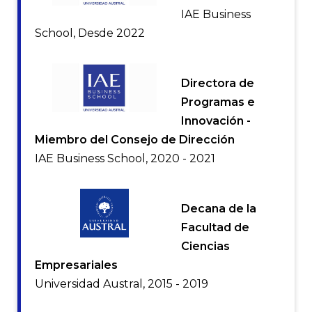
IAE Business
School, Desde 2022
Directora de
Programas e
Innovación -
Miembro del Consejo de Dirección
IAE Business School, 2020 - 2021
Decana de la
Facultad de
Ciencias
Empresariales
Universidad Austral, 2015 - 2019