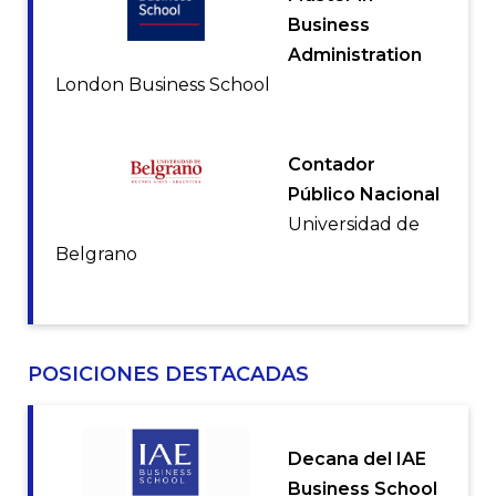
Business
Administration
London Business School
Contador
Público Nacional
Universidad de
Belgrano
POSICIONES DESTACADAS
Decana del IAE
Business School