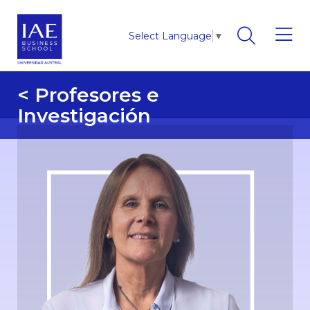
Select Language
▼
< Profesores e
Investigación