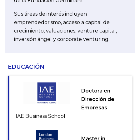
de la Fundación Germinare.
Sus áreas de interés incluyen
emprendedorismo, acceso a capital de
crecimiento, valuaciones, venture capital,
inversión ángel y corporate venturing.
EDUCACIÓN
Doctora en
Dirección de
Empresas
IAE Business School
Master in