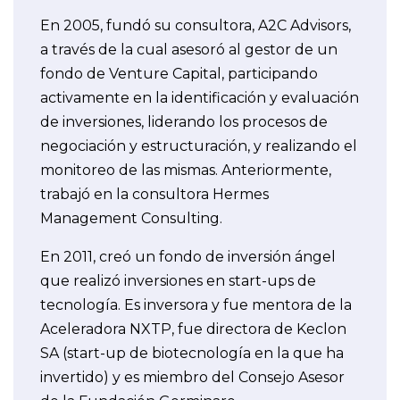
En 2005, fundó su consultora, A2C Advisors,
a través de la cual asesoró al gestor de un
fondo de Venture Capital, participando
activamente en la identificación y evaluación
de inversiones, liderando los procesos de
negociación y estructuración, y realizando el
monitoreo de las mismas. Anteriormente,
trabajó en la consultora Hermes
Management Consulting.
En 2011, creó un fondo de inversión ángel
que realizó inversiones en start-ups de
tecnología. Es inversora y fue mentora de la
Aceleradora NXTP, fue directora de Keclon
SA (start-up de biotecnología en la que ha
invertido) y es miembro del Consejo Asesor