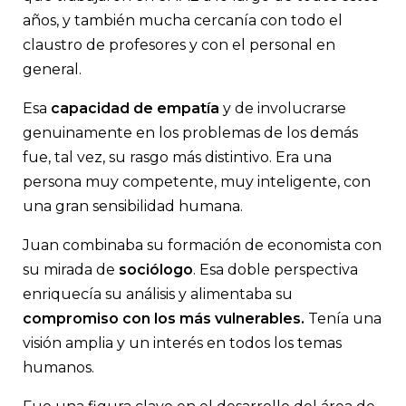
años, y también mucha cercanía con todo el
claustro de profesores y con el personal en
general.
Esa
capacidad de empatía
y de involucrarse
genuinamente en los problemas de los demás
fue, tal vez, su rasgo más distintivo. Era una
persona muy competente, muy inteligente, con
una gran sensibilidad humana.
Juan combinaba su formación de economista con
su mirada de
sociólogo
. Esa doble perspectiva
enriquecía su análisis y alimentaba su
compromiso con los más vulnerables.
Tenía una
visión amplia y un interés en todos los temas
humanos.