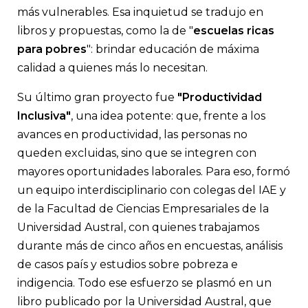
más vulnerables. Esa inquietud se tradujo en
libros y propuestas, como la de "
escuelas ricas
para pobres
": brindar educación de máxima
calidad a quienes más lo necesitan.
Su último gran proyecto fue
"Productividad
Inclusiva"
, una idea potente: que, frente a los
avances en productividad, las personas no
queden excluidas, sino que se integren con
mayores oportunidades laborales. Para eso, formó
un equipo interdisciplinario con colegas del IAE y
de la Facultad de Ciencias Empresariales de la
Universidad Austral, con quienes trabajamos
durante más de cinco años en encuestas, análisis
de casos país y estudios sobre pobreza e
indigencia. Todo ese esfuerzo se plasmó en un
libro publicado por la Universidad Austral, que