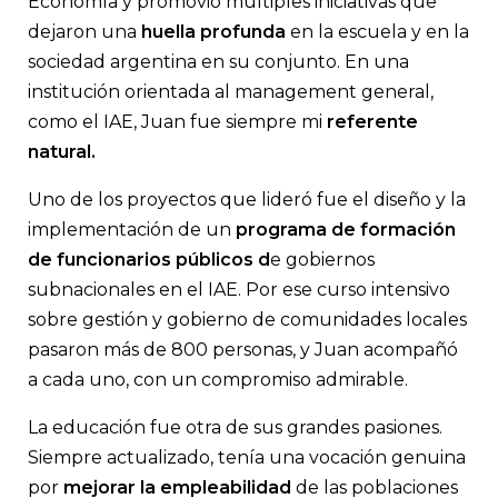
Economía y promovió múltiples iniciativas que
dejaron una
huella profunda
en la escuela y en la
sociedad argentina en su conjunto. En una
institución orientada al management general,
como el IAE, Juan fue siempre mi
referente
natural.
Uno de los proyectos que lideró fue el diseño y la
implementación de un
programa de formación
de funcionarios públicos d
e gobiernos
subnacionales en el IAE. Por ese curso intensivo
sobre gestión y gobierno de comunidades locales
pasaron más de 800 personas, y Juan acompañó
a cada uno, con un compromiso admirable.
La educación fue otra de sus grandes pasiones.
Siempre actualizado, tenía una vocación genuina
por
mejorar la empleabilidad
de las poblaciones