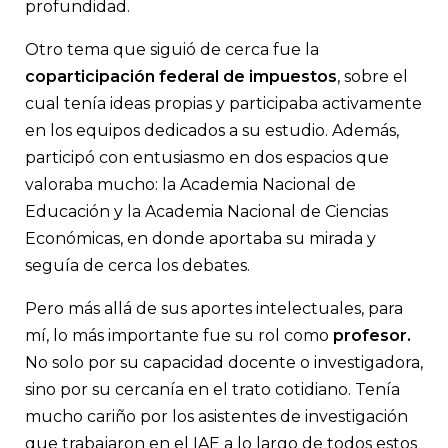
profundidad.
Otro tema que siguió de cerca fue la
coparticipación federal de impuestos
, sobre el
cual tenía ideas propias y participaba activamente
en los equipos dedicados a su estudio. Además,
participó con entusiasmo en dos espacios que
valoraba mucho: la Academia Nacional de
Educación y la Academia Nacional de Ciencias
Económicas, en donde aportaba su mirada y
seguía de cerca los debates.
Pero más allá de sus aportes intelectuales, para
mí, lo más importante fue su rol como
profesor.
No solo por su capacidad docente o investigadora,
sino por su cercanía en el trato cotidiano. Tenía
mucho cariño por los asistentes de investigación
que trabajaron en el IAE a lo largo de todos estos