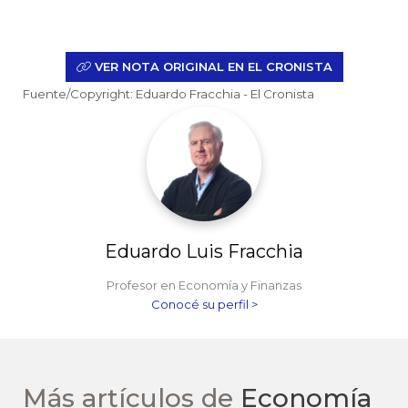
VER NOTA ORIGINAL EN EL CRONISTA
Fuente/Copyright: Eduardo Fracchia - El Cronista
Eduardo Luis Fracchia
Profesor en Economía y Finanzas
Conocé su perfil >
Más artículos de
Economía