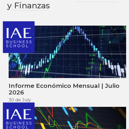
y Finanzas
Informe Económico Mensual | Julio
2026
30 de July