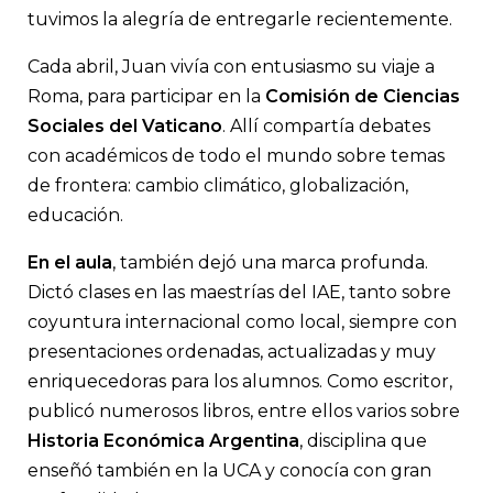
tuvimos la alegría de entregarle recientemente.
Cada abril, Juan vivía con entusiasmo su viaje a
Roma, para participar en la
Comisión de Ciencias
Sociales del Vaticano
. Allí compartía debates
con académicos de todo el mundo sobre temas
de frontera: cambio climático, globalización,
educación.
En el aula
, también dejó una marca profunda.
Dictó clases en las maestrías del IAE, tanto sobre
coyuntura internacional como local, siempre con
presentaciones ordenadas, actualizadas y muy
enriquecedoras para los alumnos. Como escritor,
publicó numerosos libros, entre ellos varios sobre
Historia Económica Argentina
, disciplina que
enseñó también en la UCA y conocía con gran