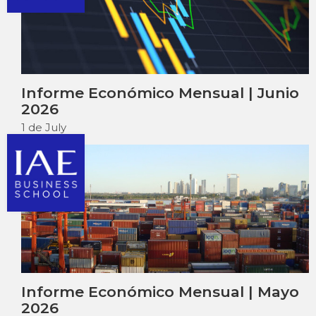
Informe Económico Mensual | Junio
2026
1 de July
Informe Económico Mensual | Mayo
2026