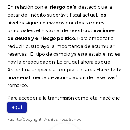
En relación con el
riesgo país
, destacó que, a
pesar del inédito superávit fiscal actual,
los
niveles siguen elevados por dos razones
principales: el historial de reestructuraciones
de deuda y el riesgo político
. Para empezar a
reducirlo, subrayó la importancia de acumular
reservas: “El tipo de cambio ya está estable, no es
hoy la preocupación. Lo crucial ahora es que
Argentina empiece a comprar dólares.
Hace falta
una señal fuerte de acumulación de reservas
”,
remarcó.
Para acceder a la transmisión completa, hacé clic
aquí
Fuente/Copyright: IAE Business School