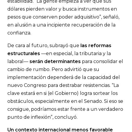
estabilidad. “La gente empieza a ver que sus
dólares pierden valor y busca instrumentos en
pesos que conserven poder adquisitivo”, señaló,
en alusión a una incipiente recuperación de la
confianza.
De cara al futuro, subrayó que
las reformas
estructurales
—en especial, la tributaria y la
laboral—
serán determinantes
para consolidar el
cambio de rumbo. Pero advirtió que su
implementación dependerá de la capacidad del
nuevo Congreso para destrabar resistencias. “La
clave estará en si (el Gobierno) logra sortear los
obstáculos, especialmente en el Senado. Si eso se
consigue, podríamos estar frente a un verdadero
punto de inflexión”, concluyó.
Un contexto internacional menos favorable