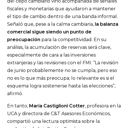
del cepo cambiario vino acompañada de señales
fiscales y monetarias que ayudaron a mantener
el tipo de cambio dentro de una banda informal.
Señaló que, pese a la calma cambiaria,
la balanza
comercial sigue siendo un punto de
preocupación
para la competitividad. En su
análisis, la acumulación de reservas será clave,
especialmente de cara a las inversiones
extranjeras y las revisiones con el FMI. “La revisión
de junio probablemente no se cumpla, pero eso
no es lo que más preocupa; lo relevante es si el
esquema logra sostenerse hasta las elecciones”,
afirmó.
En tanto,
María Castiglioni Cotter
, profesora en la
UCA y directora de C&T Asesores Económicos,
compartió una lectura optimista sobre la