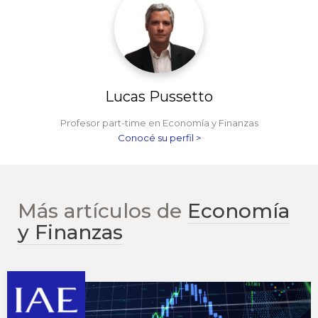
Lucas Pussetto
Profesor part-time en Economía y Finanzas
Conocé su perfil >
Más artículos de
Economía
y Finanzas