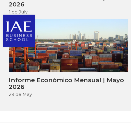
2026
1 de July
Informe Económico Mensual | Mayo
2026
29 de May