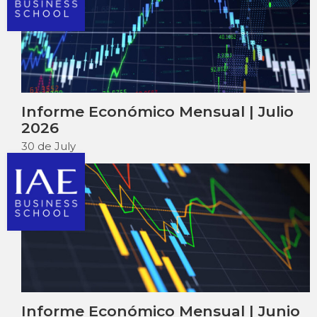
Informe Económico Mensual | Julio
2026
30 de July
Informe Económico Mensual | Junio