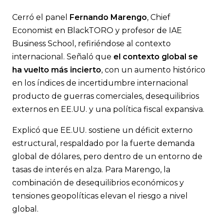
Cerró el panel
Fernando Marengo
, Chief
Economist en BlackTORO y profesor de IAE
Business School, refiriéndose al contexto
internacional. Señaló que
el contexto global se
ha vuelto más incierto
, con un aumento histórico
en los índices de incertidumbre internacional
producto de guerras comerciales, desequilibrios
externos en EE.UU. y una política fiscal expansiva.
Explicó que EE.UU. sostiene un déficit externo
estructural, respaldado por la fuerte demanda
global de dólares, pero dentro de un entorno de
tasas de interés en alza. Para Marengo, la
combinación de desequilibrios económicos y
tensiones geopolíticas elevan el riesgo a nivel
global.