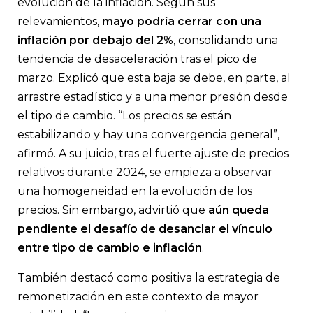
evolución de la inflación. Según sus
relevamientos,
mayo podría cerrar con una
inflación por debajo del 2%
, consolidando una
tendencia de desaceleración tras el pico de
marzo. Explicó que esta baja se debe, en parte, al
arrastre estadístico y a una menor presión desde
el tipo de cambio. “Los precios se están
estabilizando y hay una convergencia general”,
afirmó. A su juicio, tras el fuerte ajuste de precios
relativos durante 2024, se empieza a observar
una homogeneidad en la evolución de los
precios. Sin embargo, advirtió que
aún queda
pendiente el desafío de desanclar
el vínculo
entre tipo de cambio e inflación
.
También destacó como positiva la estrategia de
remonetización en este contexto de mayor