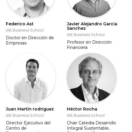
Federico Ast
Javier Alejandro Garcia
Sanchez
IAE Business School
IAE Business School
Doctor en Dirección de
Profesor en Dirección
Empresas
Financiera
Juan Martín rodriguez
Héctor Rocha
IAE Business School
IAE Business School
Director Ejecutivo del
Chair Catedra Desarrollo
Centro de
Integral Sustentable,