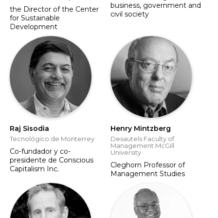
business, government and
the Director of the Center
civil society
for Sustainable
Development
Raj Sisodia
Henry Mintzberg
Tecnológico de Monterrey
Desautels Faculty of
Management McGill
Co-fundador y co-
University
presidente de Conscious
Cleghorn Professor of
Capitalism Inc.
Management Studies