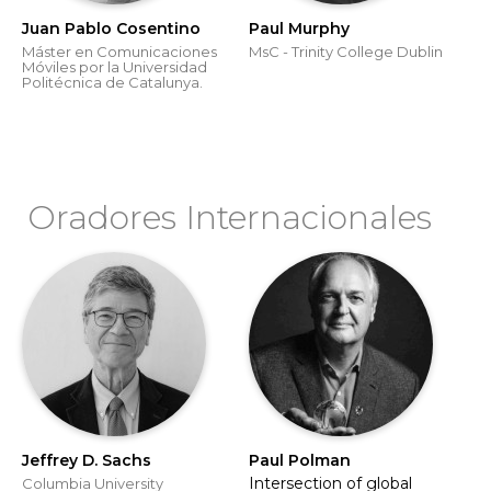
Juan Pablo Cosentino
Paul Murphy
Máster en Comunicaciones
MsC - Trinity College Dublin
Móviles por la Universidad
Politécnica de Catalunya.
Oradores Internacionales
Jeffrey D. Sachs
Paul Polman
Intersection of global
Columbia University