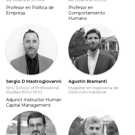
Profesor en Política de
Profesor en
Empresa
Comportamiento
Humano
Sergio D Mastrogiovanni
Agustin Bramanti
NYU School of Professional
Magister en Ingeniería de
Studies (NYU SPS)
Dirección Industrial
Adjunct Instructor Human
Capital Management