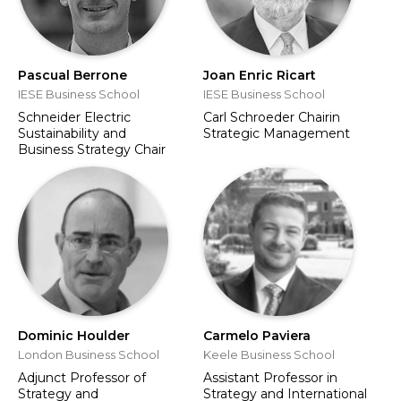
Pascual Berrone
Joan Enric Ricart
IESE Business School
IESE Business School
Schneider Electric
Carl Schroeder Chairin
Sustainability and
Strategic Management
Business Strategy Chair
Dominic Houlder
Carmelo Paviera
London Business School
Keele Business School
Adjunct Professor of
Assistant Professor in
Strategy and
Strategy and International