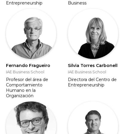
Entrepreneurship
Business
Fernando Fragueiro
Silvia Torres Carbonell
IAE Business School
IAE Business School
Profesor del área de
Directora del Centro de
Comportamiento
Entrepreneurship
Humano en la
Organización