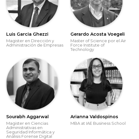
Luis Garcia Ghezzi
Gerardo Acosta Voegeli
Magister en Dirección y
Master of Science por el Air
Administración de Empresas
Force Institute of
Technology
Sourabh Aggarwal
Arianna Valdospinos
Magister en Ciencias
MBA at IAE Business School
Administrativas en
Seguridad Informática y
Análisis Forense Digital