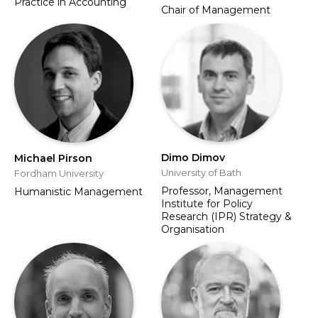
Practice in Accounting
Chair of Management
Dimo Dimov
Michael Pirson
University of Bath
Fordham University
Professor, Management
Humanistic Management
Institute for Policy
Research (IPR) Strategy &
Organisation