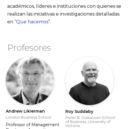
académicos, líderes e instituciones con quienes se
realizan las iniciativas e investigaciones detalladas
en
“Que hacemos
”.
Profesores
Andrew Likierman
Roy Suddaby
London Business School
Peter B. Gustavson School
of Business, University of
Professor of Management
Victoria