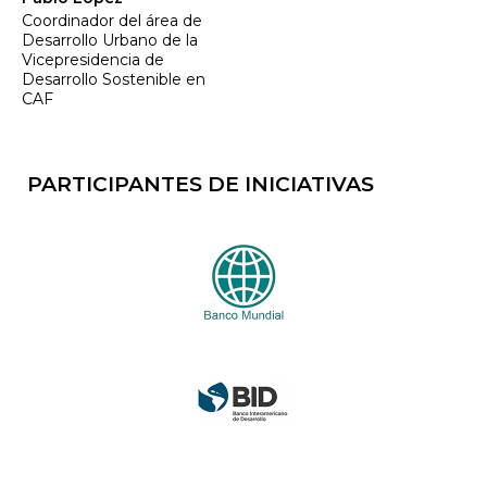
Coordinador del área de
Desarrollo Urbano de la
Vicepresidencia de
Desarrollo Sostenible en
CAF
PARTICIPANTES DE INICIATIVAS