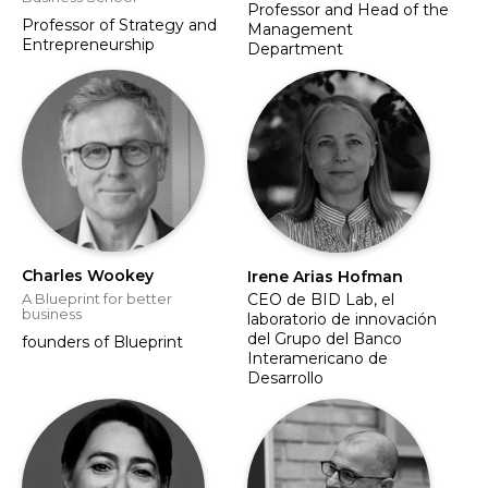
Professor and Head of the
Professor of Strategy and
Management
Entrepreneurship
Department
Charles Wookey
Irene Arias Hofman
A Blueprint for better
CEO de BID Lab, el
business
laboratorio de innovación
del Grupo del Banco
founders of Blueprint
Interamericano de
Desarrollo