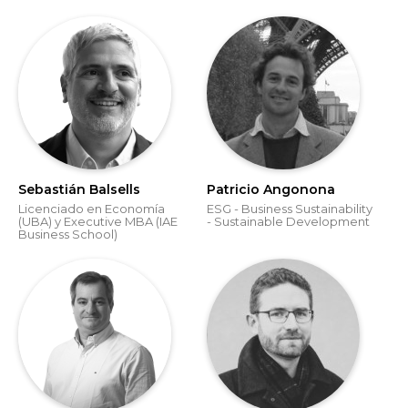
Sebastián Balsells
Patricio Angonona
Licenciado en Economía
ESG - Business Sustainability
(UBA) y Executive MBA (IAE
- Sustainable Development
Business School)