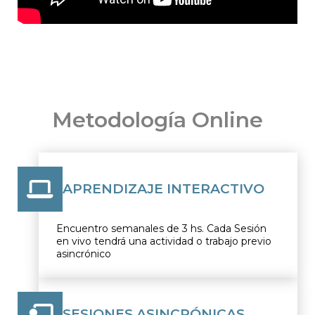
Metodología Online
APRENDIZAJE INTERACTIVO
Encuentro semanales de 3 hs. Cada Sesión
en vivo tendrá una actividad o trabajo previo
asincrónico
SESIONES ASINCRÓNICAS