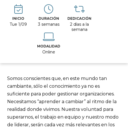
INICIO
DURACIÓN
DEDICACIÓN
Tue 1/09
3 semanas
2 días a la
semana
MODALIDAD
Online
Somos conscientes que, en este mundo tan
cambiante, sólo el conocimiento ya no es
suficiente para poder gestionar organizaciones.
Necesitamos “aprender a cambiar” al ritmo de la
realidad donde vivimos. Nuestra voluntad para
superarnos, el trabajo en equipo y nuestro modo
de liderar, serán cada vez más relevantes en los