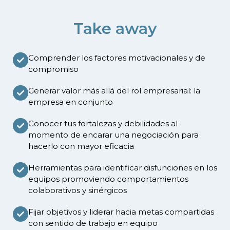
Take away
Comprender los factores motivacionales y de
compromiso
Generar valor más allá del rol empresarial: la
empresa en conjunto
Conocer tus fortalezas y debilidades al
momento de encarar una negociación para
hacerlo con mayor eficacia
Herramientas para identificar disfunciones en los
equipos promoviendo comportamientos
colaborativos y sinérgicos
Fijar objetivos y liderar hacia metas compartidas
con sentido de trabajo en equipo