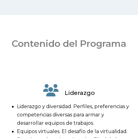
Contenido del Programa
Liderazgo
Liderazgo y diversidad. Perfiles, preferencias y
competencias diversas para armar y
desarrollar equipos de trabajos.
Equipos virtuales. El desafío de la virtualidad.