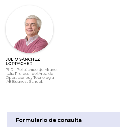
JULIO SÁNCHEZ
LOPPACHER
PhD - Politécnico de Milano,
Italia Profesor del Área de
Operaciones y Tecnología
IAE Business School.
Formulario de consulta