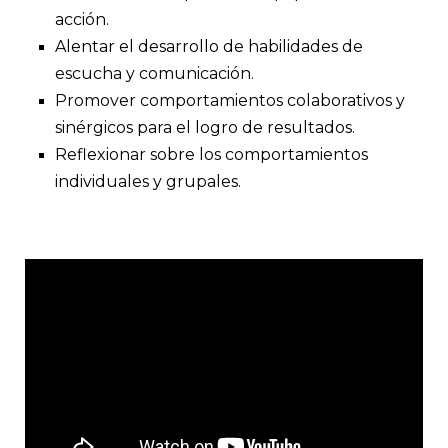
acción.
Alentar el desarrollo de habilidades de
escucha y comunicación.
Promover comportamientos colaborativos y
sinérgicos para el logro de resultados.
Reflexionar sobre los comportamientos
individuales y grupales.