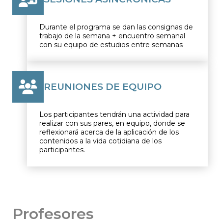
Durante el programa se dan las consignas de
trabajo de la semana + encuentro semanal
con su equipo de estudios entre semanas
REUNIONES DE EQUIPO
Los participantes tendrán una actividad para
realizar con sus pares, en equipo, donde se
reflexionará acerca de la aplicación de los
contenidos a la vida cotidiana de los
participantes.
Profesores