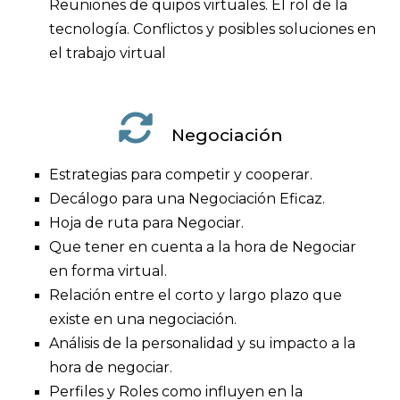
Reuniones de quipos virtuales. El rol de la
tecnología. Conflictos y posibles soluciones en
el trabajo virtual
Negociación
Estrategias para competir y cooperar.
Decálogo para una Negociación Eficaz.
Hoja de ruta para Negociar.
Que tener en cuenta a la hora de Negociar
en forma virtual.
Relación entre el corto y largo plazo que
existe en una negociación.
Análisis de la personalidad y su impacto a la
hora de negociar.
Perfiles y Roles como influyen en la