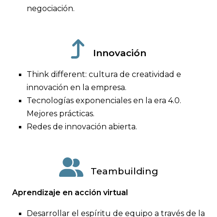
negociación.
Innovación
Think different: cultura de creatividad e
innovación en la empresa.
Tecnologías exponenciales en la era 4.0.
Mejores prácticas.
Redes de innovación abierta.
Teambuilding
Aprendizaje en acción virtual
Desarrollar el espíritu de equipo a través de la