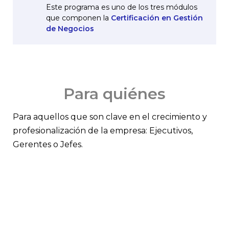
Este programa es uno de los tres módulos
que componen la
Certificación en Gestión
de Negocios
Para quiénes
Para aquellos que son clave en el crecimiento y
profesionalización de la empresa: Ejecutivos,
Gerentes o Jefes.