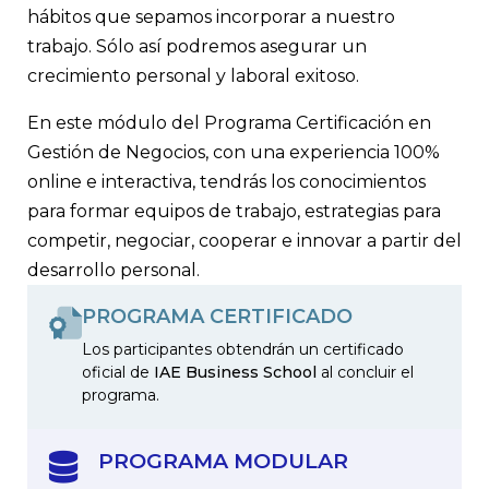
hábitos que sepamos incorporar a nuestro
trabajo. Sólo así podremos asegurar un
crecimiento personal y laboral exitoso.
En este módulo del Programa Certificación en
Gestión de Negocios, con una experiencia 100%
online e interactiva, tendrás los conocimientos
para formar equipos de trabajo, estrategias para
competir, negociar, cooperar e innovar a partir del
desarrollo personal.
PROGRAMA CERTIFICADO
Los participantes obtendrán un certificado
oficial de
IAE Business School
al concluir el
programa.
PROGRAMA MODULAR