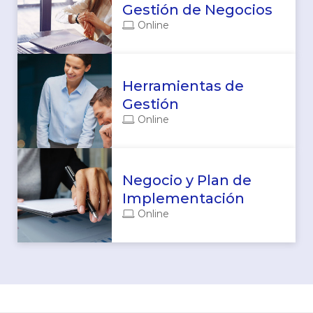
Gestión de Negocios
Online
Herramientas de
Gestión
Online
Negocio y Plan de
Implementación
Online