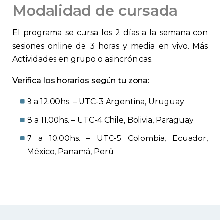
Modalidad de cursada
El programa se cursa los 2 días a la semana con
sesiones online de 3 horas y media en vivo. Más
Actividades en grupo o asincrónicas.
Verifica los horarios según tu zona:
9 a 12.00hs. – UTC-3 Argentina, Uruguay
8 a 11.00hs. – UTC-4 Chile, Bolivia, Paraguay
7 a 10.00hs. – UTC-5 Colombia, Ecuador,
México, Panamá, Perú