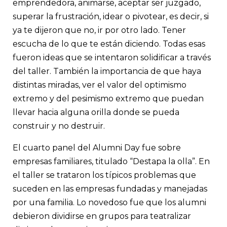
emprendedora, animarse, aceptar ser juzgado,
superar la frustración, idear o pivotear, es decir, si
ya te dijeron que no, ir por otro lado. Tener
escucha de lo que te están diciendo. Todas esas
fueron ideas que se intentaron solidificar a través
del taller. También la importancia de que haya
distintas miradas, ver el valor del optimismo
extremo y del pesimismo extremo que puedan
llevar hacia alguna orilla donde se pueda
construir y no destruir.
El cuarto panel del Alumni Day fue sobre
empresas familiares, titulado “Destapa la olla”. En
el taller se trataron los típicos problemas que
suceden en las empresas fundadas y manejadas
por una familia. Lo novedoso fue que los alumni
debieron dividirse en grupos para teatralizar