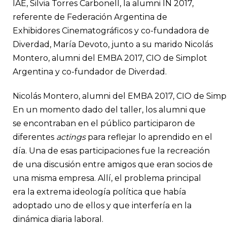
IAE, Silvia Torres Carbonell, la alumni IN 2017,
referente de Federación Argentina de
Exhibidores Cinematográficos y co-fundadora de
Diverdad, María Devoto, junto a su marido Nicolás
Montero, alumni del EMBA 2017, CIO de Simplot
Argentina y co-fundador de Diverdad.
Nicolás Montero, alumni del EMBA 2017, CIO de Simp
En un momento dado del taller, los alumni que
se encontraban en el público participaron de
diferentes
actings
para reflejar lo aprendido en el
día. Una de esas participaciones fue la recreación
de u
na discusión entre amigos que eran socios de
una misma empresa. Allí, el problema principal
era la extrema ideología política que había
adoptado uno de ellos y que interfería en la
dinámica diaria laboral.