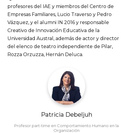
profesores del IAE y miembros del Centro de
Empresas Familiares, Lucio Traverso y Pedro
Vázquez, y el alumni IN 2016 y responsable
Creativo de Innovación Educativa de la
Universidad Austral, además de actor y director
del elenco de teatro independiente de Pilar,
Rozza Orzuzza, Hernán Deluca.
Patricia Debeljuh
Profesor part-time en Comportamiento Humano en la
Organización