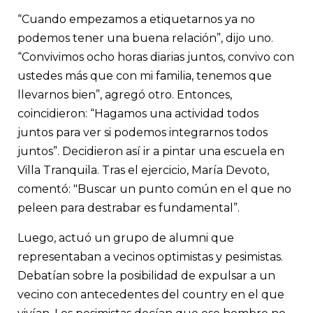
“Cuando empezamos a etiquetarnos ya no
podemos tener una buena relación”, dijo uno.
“Convivimos ocho horas diarias juntos, convivo con
ustedes más que con mi familia, tenemos que
llevarnos bien”, agregó otro. Entonces,
coincidieron: “Hagamos una actividad todos
juntos para ver si podemos integrarnos todos
juntos”. Decidieron así ir a pintar una escuela en
Villa Tranquila. Tras el ejercicio, María Devoto,
comentó: "Buscar un punto común en el que no
peleen para destrabar es fundamental”.
Luego, actuó un grupo de alumni que
representaban a vecinos optimistas y pesimistas.
Debatían sobre la posibilidad de expulsar a un
vecino con antecedentes del country en el que