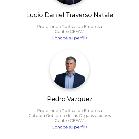
Lucio Daniel Traverso Natale
Profesor en Política de Empresa
Centro CEFAM
Conocé su perfil >
Pedro Vazquez
Profesor en Política de Empresa
Cátedra Gobierno de las Organizaciones
Centro CEFAM
Conocé su perfil >