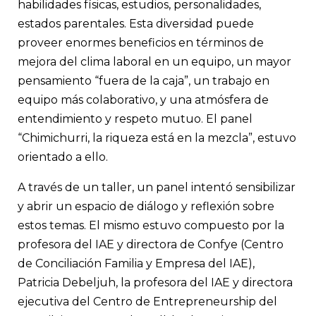
habilidades físicas, estudios, personalidades,
estados parentales. Esta diversidad puede
proveer enormes beneficios en términos de
mejora del clima laboral en un equipo, un mayor
pensamiento “fuera de la caja”, un trabajo en
equipo más colaborativo, y una atmósfera de
entendimiento y respeto mutuo.
El panel
“Chimichurri, la riqueza está en la mezcla”, estuvo
orientado a ello.
A través de un taller, un panel intentó sensibilizar
y abrir un espacio de diálogo y reflexión sobre
estos temas. El mismo estuvo compuesto por la
profesora del IAE y directora de Confye (Centro
de Conciliación Familia y Empresa del IAE),
Patricia Debeljuh, la profesora del IAE y directora
ejecutiva del Centro de Entrepreneurship del