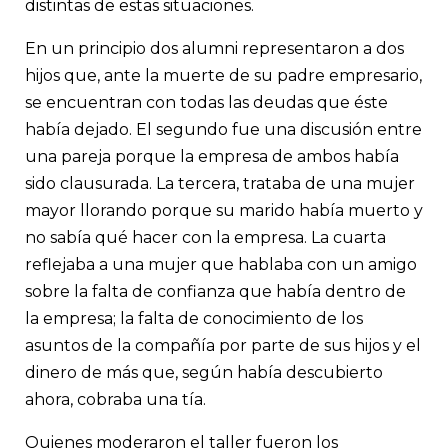
distintas de estas situaciones.
En un principio dos alumni representaron a dos
hijos que, ante la muerte de su padre empresario,
se encuentran con todas las deudas que éste
había dejado. El segundo fue una discusión entre
una pareja porque la empresa de ambos había
sido clausurada. La tercera, trataba de una mujer
mayor llorando porque su marido había muerto y
no sabía qué hacer con la empresa. La cuarta
reflejaba a una mujer que hablaba con un amigo
sobre la falta de confianza que había dentro de
la empresa; la falta de conocimiento de los
asuntos de la compañía por parte de sus hijos y el
dinero de más que, según había descubierto
ahora, cobraba una tía.
Quienes moderaron el taller fueron los