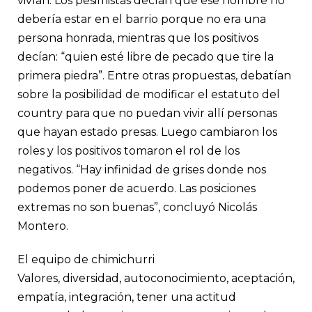
vivían. Los pesimistas decían que ese hombre no
debería estar en el barrio porque no era una
persona honrada, mientras que los positivos
decían: “quien esté libre de pecado que tire la
primera piedra”. Entre otras propuestas, debatían
sobre la posibilidad de modificar el estatuto del
country para que no puedan vivir allí personas
que hayan estado presas. Luego cambiaron los
roles y los positivos tomaron el rol de los
negativos. “Hay infinidad de grises donde nos
podemos poner de acuerdo. Las posiciones
extremas no son buenas”, concluyó Nicolás
Montero.
El equipo de chimichurri
Valores, diversidad, autoconocimiento, aceptación,
empatía, integración, tener una actitud