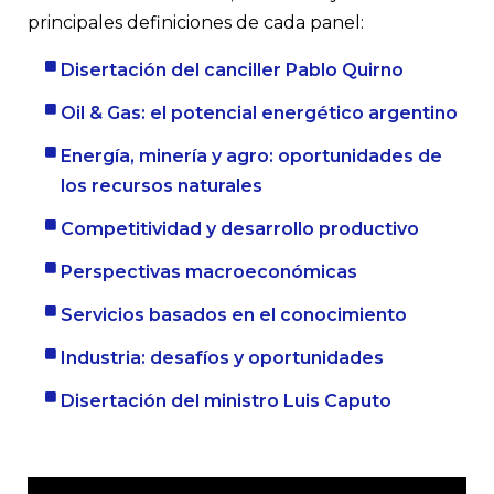
principales definiciones de cada panel:
Disertación del canciller Pablo Quirno
Oil & Gas: el potencial energético argentino
Energía, minería y agro: oportunidades de
los recursos naturales
Competitividad y desarrollo productivo
Perspectivas macroeconómicas
Servicios basados en el conocimiento
Industria: desafíos y oportunidades
Disertación del ministro Luis Caputo