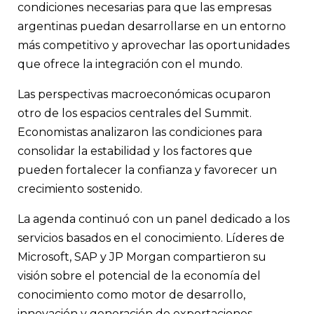
condiciones necesarias para que las empresas
argentinas puedan desarrollarse en un entorno
más competitivo y aprovechar las oportunidades
que ofrece la integración con el mundo.
Las perspectivas macroeconómicas ocuparon
otro de los espacios centrales del Summit.
Economistas analizaron las condiciones para
consolidar la estabilidad y los factores que
pueden fortalecer la confianza y favorecer un
crecimiento sostenido.
La agenda continuó con un panel dedicado a los
servicios basados en el conocimiento. Líderes de
Microsoft, SAP y JP Morgan compartieron su
visión sobre el potencial de la economía del
conocimiento como motor de desarrollo,
innovación y generación de exportaciones.