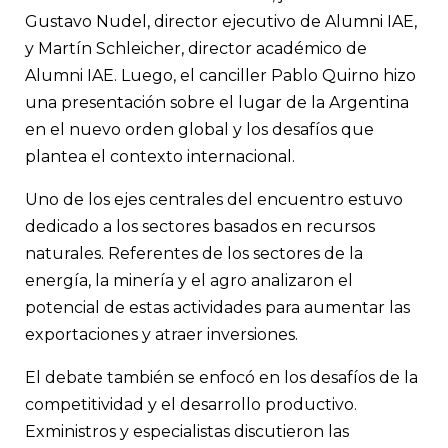
Gustavo Nudel, director ejecutivo de Alumni IAE,
y Martín Schleicher, director académico de
Alumni IAE. Luego, el canciller Pablo Quirno hizo
una presentación sobre el lugar de la Argentina
en el nuevo orden global y los desafíos que
plantea el contexto internacional.
Uno de los ejes centrales del encuentro estuvo
dedicado a los sectores basados en recursos
naturales. Referentes de los sectores de la
energía, la minería y el agro analizaron el
potencial de estas actividades para aumentar las
exportaciones y atraer inversiones.
El debate también se enfocó en los desafíos de la
competitividad y el desarrollo productivo.
Exministros y especialistas discutieron las