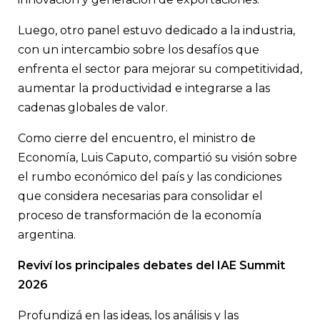
Luego, otro panel estuvo dedicado a la industria,
con un intercambio sobre los desafíos que
enfrenta el sector para mejorar su competitividad,
aumentar la productividad e integrarse a las
cadenas globales de valor.
Como cierre del encuentro, el ministro de
Economía, Luis Caputo, compartió su visión sobre
el rumbo económico del país y las condiciones
que considera necesarias para consolidar el
proceso de transformación de la economía
argentina.
Reviví los principales debates del IAE Summit
2026
Profundizá en las ideas, los análisis y las