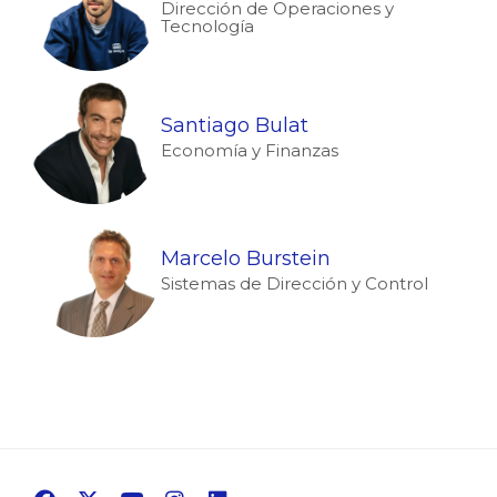
Dirección de Operaciones y
Tecnología
Santiago Bulat
Economía y Finanzas
Marcelo Burstein
Sistemas de Dirección y Control