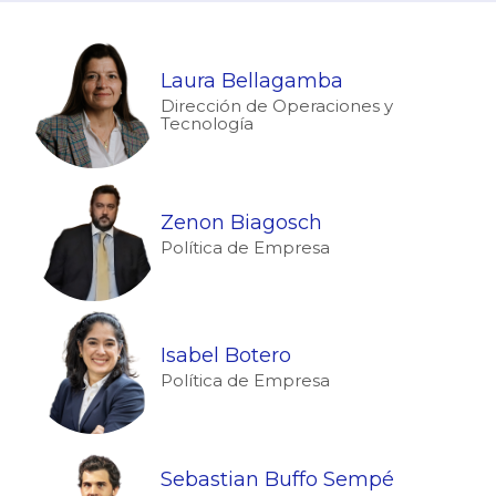
Laura Bellagamba
Dirección de Operaciones y
Tecnología
Zenon Biagosch
Política de Empresa
Isabel Botero
Política de Empresa
Sebastian Buffo Sempé