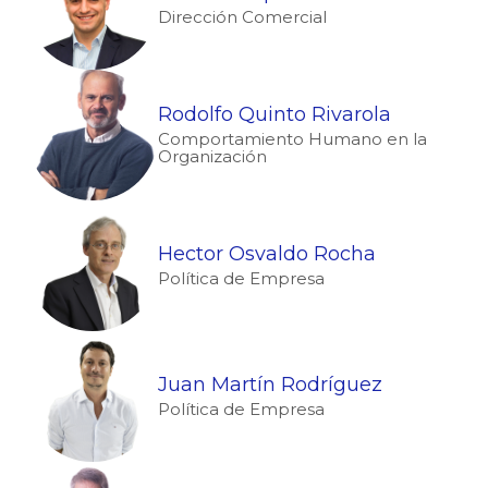
Dirección Comercial
Rodolfo Quinto Rivarola
Comportamiento Humano en la
Organización
Hector Osvaldo Rocha
Política de Empresa
Juan Martín Rodríguez
Política de Empresa