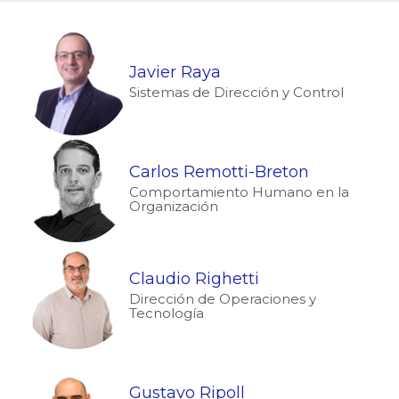
Javier Raya
Sistemas de Dirección y Control
Carlos Remotti-Breton
Comportamiento Humano en la
Organización
Claudio Righetti
Dirección de Operaciones y
Tecnología
Gustavo Ripoll