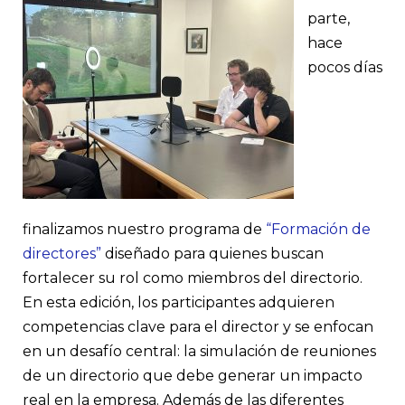
parte,
hace
pocos días
finalizamos nuestro programa de
“Formación de
directores”
diseñado para quienes buscan
fortalecer su rol como miembros del directorio.
En esta edición, los participantes adquieren
competencias clave para el director y se enfocan
en un desafío central: la simulación de reuniones
de un directorio que debe generar un impacto
real en la empresa. Además de las diferentes