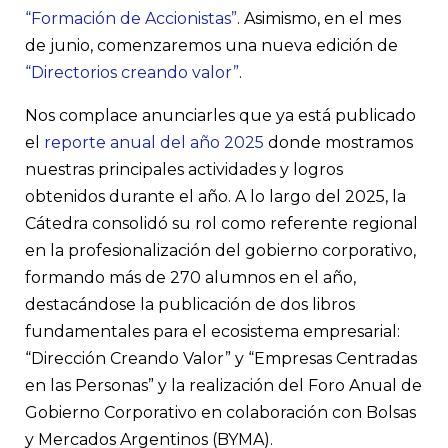
“Formación de Accionistas”
. Asimismo, en el mes
de junio, comenzaremos una nueva edición de
“Directorios creando valor”
.
Nos complace anunciarles que ya está publicado
el
reporte anual del año 2025
donde mostramos
nuestras principales actividades y logros
obtenidos durante el año. A lo largo del 2025, la
Cátedra consolidó su rol como referente regional
en la profesionalización del gobierno corporativo,
formando más de 270 alumnos en el año,
destacándose la publicación de dos libros
fundamentales para el ecosistema empresarial:
“Dirección Creando Valor” y “Empresas Centradas
en las Personas” y la realización del Foro Anual de
Gobierno Corporativo en colaboración con Bolsas
y Mercados Argentinos (BYMA).