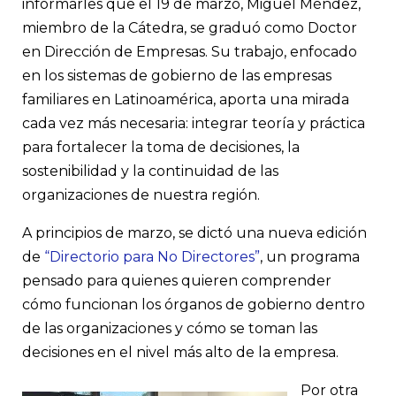
informarles que el 19 de marzo, Miguel Méndez,
miembro de la Cátedra, se graduó como Doctor
en Dirección de Empresas. Su trabajo, enfocado
en los sistemas de gobierno de las empresas
familiares en Latinoamérica, aporta una mirada
cada vez más necesaria: integrar teoría y práctica
para fortalecer la toma de decisiones, la
sostenibilidad y la continuidad de las
organizaciones de nuestra región.
A principios de marzo, se dictó una nueva edición
de
“Directorio para No Directores”
, un programa
pensado para quienes quieren comprender
cómo funcionan los órganos de gobierno dentro
de las organizaciones y cómo se toman las
decisiones en el nivel más alto de la empresa.
Por otra