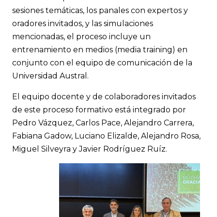
sesiones temáticas, los panales con expertos y
oradores invitados, y las simulaciones
mencionadas, el proceso incluye un
entrenamiento en medios (media training) en
conjunto con el equipo de comunicación de la
Universidad Austral.
El equipo docente y de colaboradores invitados
de este proceso formativo está integrado por
Pedro Vázquez, Carlos Pace, Alejandro Carrera,
Fabiana Gadow, Luciano Elizalde, Alejandro Rosa,
Miguel Silveyra y Javier Rodríguez Ruíz.