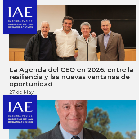
La Agenda del CEO en 2026: entre la
resiliencia y las nuevas ventanas de
oportunidad
27 de May