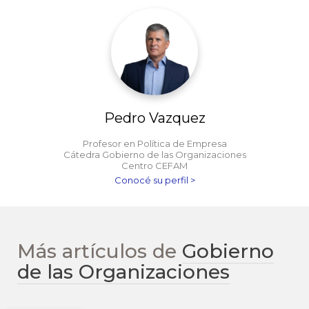
Pedro Vazquez
Profesor en Política de Empresa
Cátedra Gobierno de las Organizaciones
Centro CEFAM
Conocé su perfil >
Más artículos de
Gobierno
de las Organizaciones