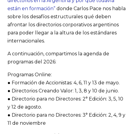
directorios en la Argentina y por qué todavía
están en formación”
donde Carlos Pace nos habla
sobre los desafíos estructurales qué deben
afrontar los directorios corporativos argentinos
para poder llegar a la altura de los estándares
internacionales.
A continuación, compartimos la agenda de
programas del 2026:
Programas Online:
● Formación de Accionistas: 4, 6, 11 y 13 de mayo.
● Directorios Creando Valor: 1, 3, 8 y 10 de junio.
● Directorio para no Directores: 2° Edición: 3, 5, 10
y 12 de agosto.
● Directorio para no Directores: 3° Edición: 2, 4, 9 y
11 de noviembre