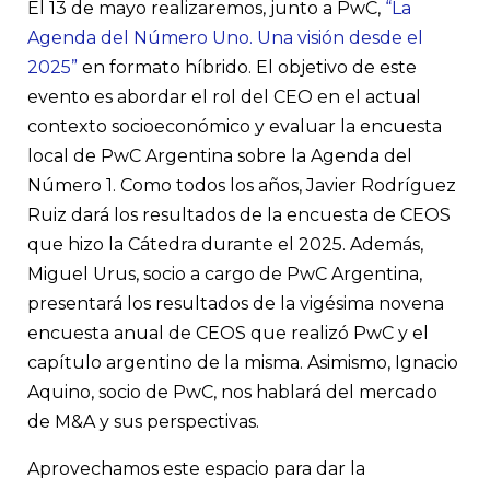
El 13 de mayo realizaremos, junto a PwC,
“La
Agenda del Número Uno. Una visión desde el
2025”
en formato híbrido. El objetivo de este
evento es abordar el rol del CEO en el actual
contexto socioeconómico y evaluar la encuesta
local de PwC Argentina sobre la Agenda del
Número 1. Como todos los años, Javier Rodríguez
Ruiz dará los resultados de la encuesta de CEOS
que hizo la Cátedra durante el 2025. Además,
Miguel Urus, socio a cargo de PwC Argentina,
presentará los resultados de la vigésima novena
encuesta anual de CEOS que realizó PwC y el
capítulo argentino de la misma. Asimismo, Ignacio
Aquino, socio de PwC, nos hablará del mercado
de M&A y sus perspectivas.
Aprovechamos este espacio para dar la