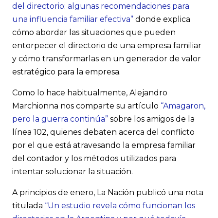
del directorio: algunas recomendaciones para
una influencia familiar efectiva”
donde explica
cómo abordar las situaciones que pueden
entorpecer el directorio de una empresa familiar
y cómo transformarlas en un generador de valor
estratégico para la empresa.
Como lo hace habitualmente, Alejandro
Marchionna nos comparte su artículo
“Amagaron,
pero la guerra continúa”
sobre los amigos de la
línea 102, quienes debaten acerca del conflicto
por el que está atravesando la empresa familiar
del contador y los métodos utilizados para
intentar solucionar la situación.
A principios de enero, La Nación publicó una nota
titulada
“Un estudio revela cómo funcionan los