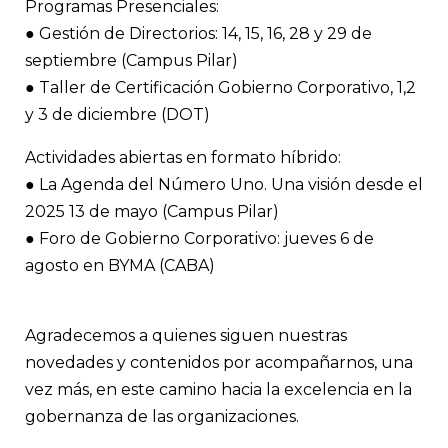
Programas Presenciales:
● Gestión de Directorios: 14, 15, 16, 28 y 29 de
septiembre (Campus Pilar)
● Taller de Certificación Gobierno Corporativo, 1,2
y 3 de diciembre (DOT)
Actividades abiertas en formato híbrido:
● La Agenda del Número Uno. Una visión desde el
2025 13 de mayo (Campus Pilar)
● Foro de Gobierno Corporativo: jueves 6 de
agosto en BYMA (CABA)
Agradecemos a quienes siguen nuestras
novedades y contenidos por acompañarnos, una
vez más, en este camino hacia la excelencia en la
gobernanza de las organizaciones.