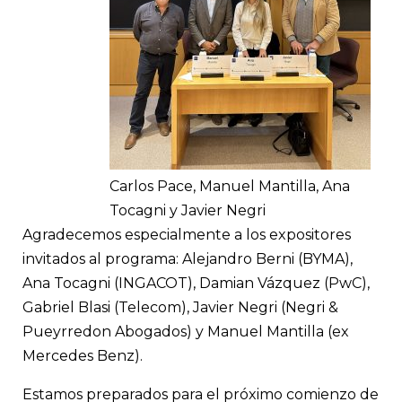
Carlos Pace, Manuel Mantilla, Ana
Tocagni y Javier Negri
Agradecemos especialmente a los expositores
invitados al programa: Alejandro Berni (BYMA),
Ana Tocagni (INGACOT), Damian Vázquez (PwC),
Gabriel Blasi (Telecom), Javier Negri (Negri &
Pueyrredon Abogados) y Manuel Mantilla (ex
Mercedes Benz).
Estamos preparados para el próximo comienzo de