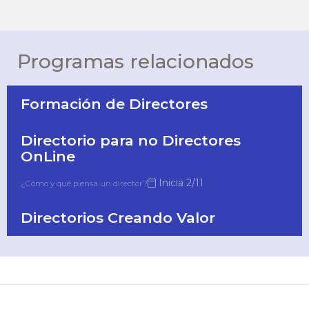
Programas relacionados
Formación de Directores
Directorio para no Directores
OnLine
Inicia 2/11
¿Cómo y qué piensa un director?
Directorios Creando Valor