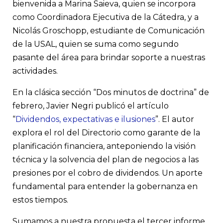
bienvenida a Marina Saieva, quien se incorpora
como Coordinadora Ejecutiva de la Cátedra, y a
Nicolás Groschopp, estudiante de Comunicación
de la USAL, quien se suma como segundo
pasante del área para brindar soporte a nuestras
actividades.
En la clásica sección “Dos minutos de doctrina” de
febrero, Javier Negri publicó el artículo
“
Dividendos, expectativas e ilusiones
”. El autor
explora el rol del Directorio como garante de la
planificación financiera, anteponiendo la visión
técnica y la solvencia del plan de negocios a las
presiones por el cobro de dividendos. Un aporte
fundamental para entender la gobernanza en
estos tiempos.
Sumamos a nuestra propuesta el tercer informe