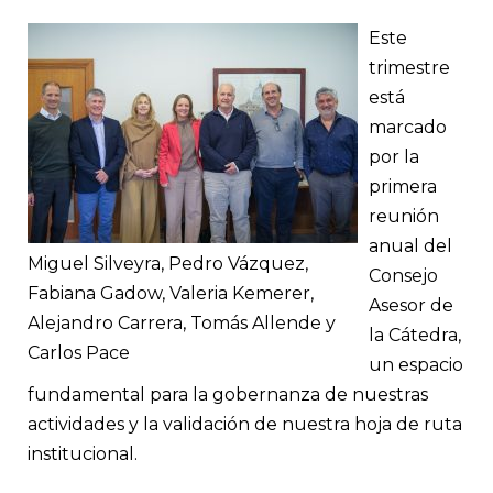
Este
trimestre
está
marcado
por la
primera
reunión
anual del
Miguel Silveyra, Pedro Vázquez,
Consejo
Fabiana Gadow, Valeria Kemerer,
Asesor de
Alejandro Carrera, Tomás Allende y
la Cátedra,
Carlos Pace
un espacio
fundamental para la gobernanza de nuestras
actividades y la validación de nuestra hoja de ruta
institucional.