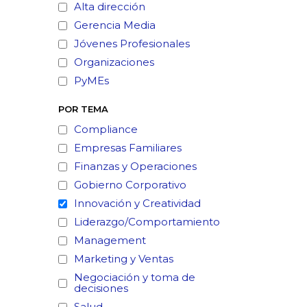
Alta dirección
Gerencia Media
Jóvenes Profesionales
Organizaciones
PyMEs
POR TEMA
Compliance
Empresas Familiares
Finanzas y Operaciones
Gobierno Corporativo
Innovación y Creatividad
Liderazgo/Comportamiento
Management
Marketing y Ventas
Negociación y toma de
decisiones
Salud