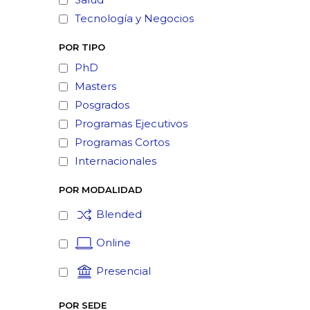
Tecnología y Negocios
POR TIPO
PhD
Masters
Posgrados
Programas Ejecutivos
Programas Cortos
Internacionales
POR MODALIDAD
Blended
Online
Presencial
POR SEDE