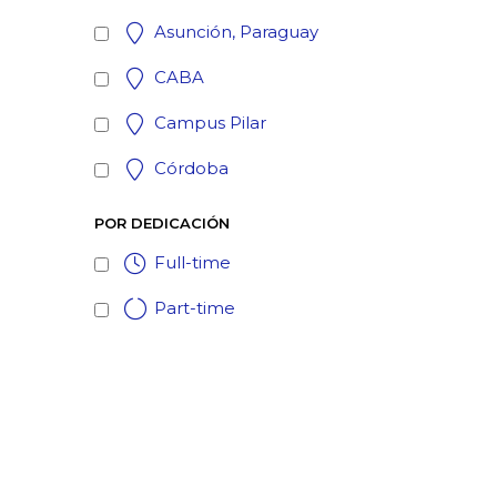
Asunción, Paraguay
CABA
Campus Pilar
Córdoba
POR DEDICACIÓN
Full-time
Part-time